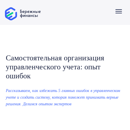
О компании
Услуги
Самостоятельная организация
управленческого учета: опыт
ошибок
Рассказываем, как избежать 5 главных ошибок в управленческом
учете и создать систему, которая поможет принимать верные
решения. Делимся опытом экспертов