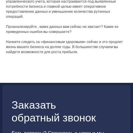
управленческого учета, которая настраивается под выявленные
потребности бизнеса и главной целью имеет оперативное
ИП Кудрявцева Ксения Ракиповна
предоставление данных и уменьшение количества рутинных
операций.
Проанализируйте , каких данных вам сейчас не хватает? Какие из
приведенных ошибок вы совершаете?
Начните следить за «финансовым здоровьем» сейчас и это продлит
жизнь вашего бизнеса на долгие годы. В большинстве случаем вы
найдете возможности для роста прибыли.