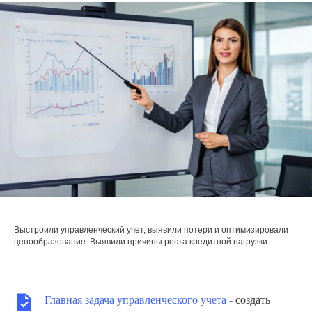
Выстроили управленческий учет, выявили потери и оптимизировали
ценообразование. Выявили причины роста кредитной нагрузки
Главная задача управленческого учета -
создать