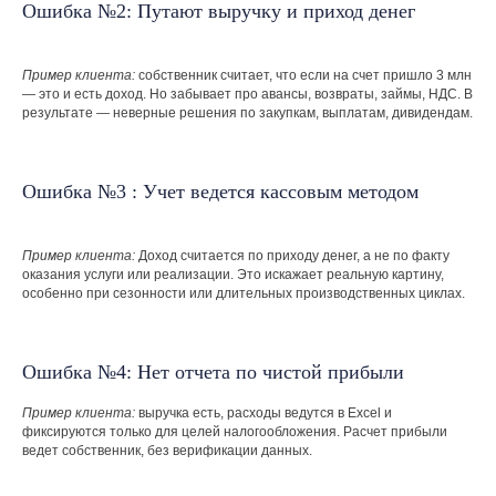
Ошибка №2: Путают выручку и приход денег
Пример клиента:
собственник считает, что если на счет пришло 3 млн
— это и есть доход. Но забывает про авансы, возвраты, займы, НДС. В
результате — неверные решения по закупкам, выплатам, дивидендам.
Ошибка №3 : Учет ведется кассовым методом
Пример клиента:
Доход считается по приходу денег, а не по факту
оказания услуги или реализации. Это искажает реальную картину,
особенно при сезонности или длительных производственных циклах.
Ошибка №4: Нет отчета по чистой прибыли
Пример клиента:
выручка есть, расходы ведутся в Excel и
фиксируются только для целей налогообложения. Расчет прибыли
ведет собственник, без верификации данных.