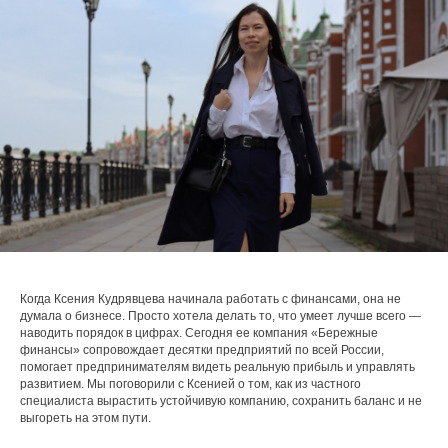
Когда Ксения Кудрявцева начинала работать с финансами, она не
думала о бизнесе. Просто хотела делать то, что умеет лучше всего —
наводить порядок в цифрах. Сегодня ее компания «Бережные
финансы» сопровождает десятки предприятий по всей России,
помогает предпринимателям видеть реальную прибыль и управлять
развитием. Мы поговорили с Ксенией о том, как из частного
специалиста вырастить устойчивую компанию, сохранить баланс и не
выгореть на этом пути.