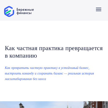
О компании
Услуги
Как частная практика превращается
в компанию
Как превратить частную практику в устойчивый бизнес,
выстроить команду и сохранить баланс — реальная история
масштабирования без хаоса